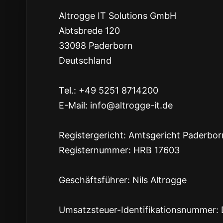
Altrogge IT Solutions GmbH
Abtsbrede 120
33098 Paderborn
Deutschland
Tel.: +49 5251 8714200
E-Mail: info@altrogge-it.de
Registergericht: Amtsgericht Paderbor
Registernummer: HRB 17603
Geschäftsführer: Nils Altrogge
Umsatzsteuer-Identifikationsnummer