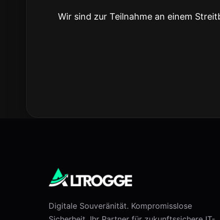
Wir sind zur Teilnahme an einem Streit
Digitale Souveränität. Kompromisslose
Sicherheit. Ihr Partner für zukunftssichere IT-