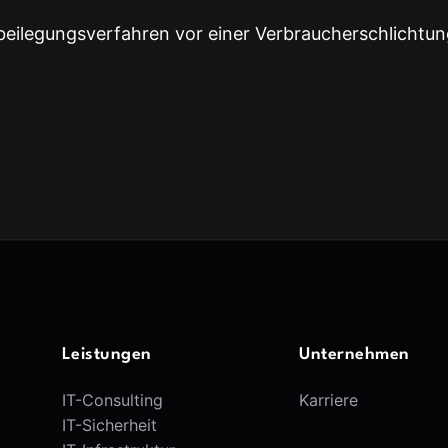
beilegungsverfahren vor einer Verbraucherschlichtung
Leistungen
Unternehmen
IT-Consulting
Karriere
IT-Sicherheit