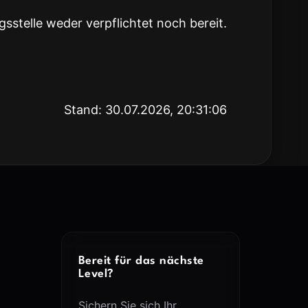
sstelle weder verpflichtet noch bereit.
Stand: 30.07.2026, 20:31:06
Bereit für das nächste
Level?
Sichern Sie sich Ihr