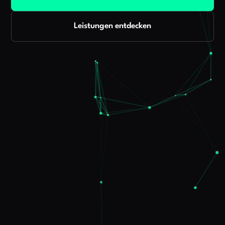
Leistungen entdecken