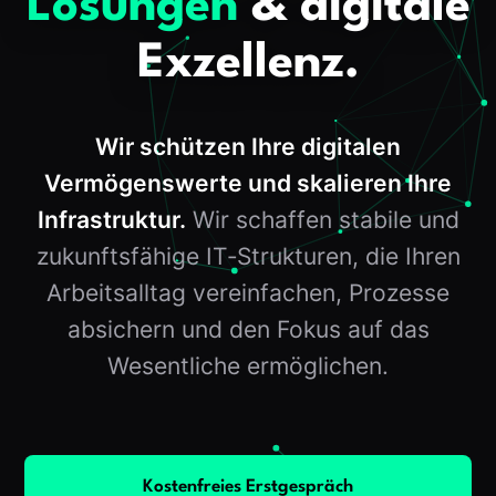
Lösungen
& digitale
Exzellenz.
Wir schützen Ihre digitalen
Vermögenswerte und skalieren Ihre
Infrastruktur.
Wir schaffen stabile und
zukunftsfähige IT‑Strukturen, die Ihren
Arbeitsalltag vereinfachen, Prozesse
absichern und den Fokus auf das
Wesentliche ermöglichen.
Kostenfreies Erstgespräch