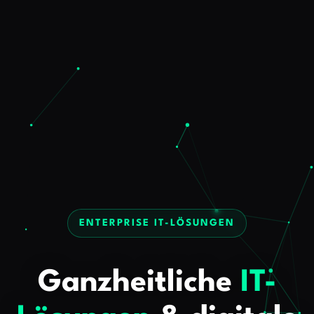
ENTERPRISE IT-LÖSUNGEN
Ganzheitliche
IT-